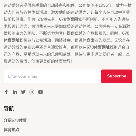
运动爱好者提供高质量的运动装备和配件。公司始创于1995年，致力于推
动人们参与各种体育活动，激发他们的运动潜力，让每个人在运动中享受
快乐和健康。作为市场领先者，
678体育网址
不断创新，不断引入先进技
术和设计理念，为消费者带来更加优质的运动体验。公司拥有一支充满激
情和创造力的团队，不断努力为客户提供卓越的产品和服务。同时，
678
体育网址
积极参与公益活动，回馈社会，促进体育事业的发展。无论是在
运动领域的专业选手还是普通爱好者，都可以在
678体育网址
找到适合自
己的产品，享受运动带来的乐趣和益处。期待与更多运动爱好者一起，点
燃运动的激情，创造更美好的体育世界！
Subscribe
导航
介绍678体育
体育热点